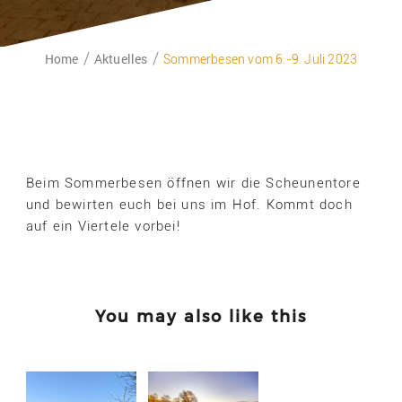
Home
Aktuelles
Sommerbesen vom 6.-9. Juli 2023
Beim Sommerbesen öffnen wir die Scheunentore
und bewirten euch bei uns im Hof. Kommt doch
auf ein Viertele vorbei!
You may also like this