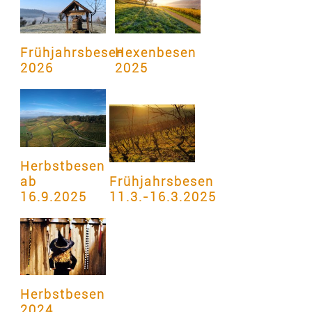
Frühjahrsbesen
Hexenbesen
2026
2025
Herbstbesen
ab
Frühjahrsbesen
16.9.2025
11.3.-16.3.2025
Herbstbesen
2024