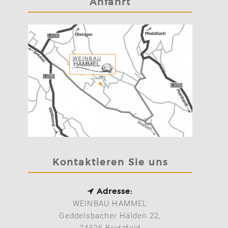
Anfahrt
Kontaktieren Sie uns
Adresse:
WEINBAU HAMMEL
Geddelsbacher Hälden 22,
74626 Bretzfeld