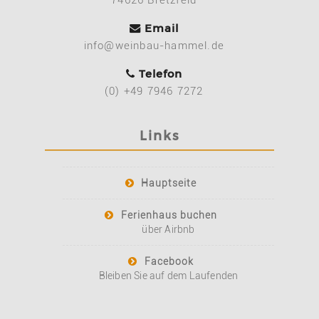
Email
info@weinbau-hammel.de
Telefon
(0) +49 7946 7272
Links
Hauptseite
Ferienhaus buchen
über Airbnb
Facebook
Bleiben Sie auf dem Laufenden