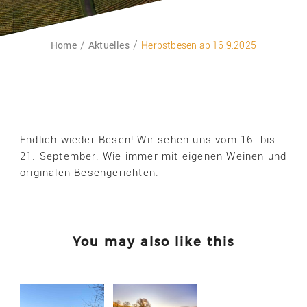
Home
Aktuelles
Herbstbesen ab 16.9.2025
Endlich wieder Besen! Wir sehen uns vom 16. bis
21. September. Wie immer mit eigenen Weinen und
originalen Besengerichten.
You may also like this