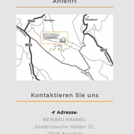
Anfahrt
Kontaktieren Sie uns
Adresse:
WEINBAU HAMMEL
Geddelsbacher Hälden 22,
74626 Bretzfeld