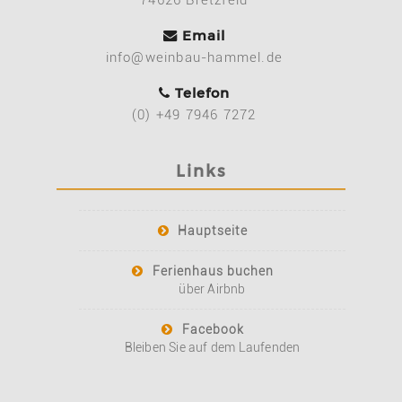
Email
info@weinbau-hammel.de
Telefon
(0) +49 7946 7272
Links
Hauptseite
Ferienhaus buchen
über Airbnb
Facebook
Bleiben Sie auf dem Laufenden