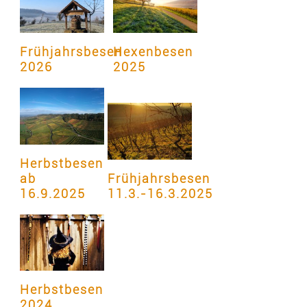
Frühjahrsbesen
Hexenbesen
2026
2025
Herbstbesen
ab
Frühjahrsbesen
16.9.2025
11.3.-16.3.2025
Herbstbesen
2024