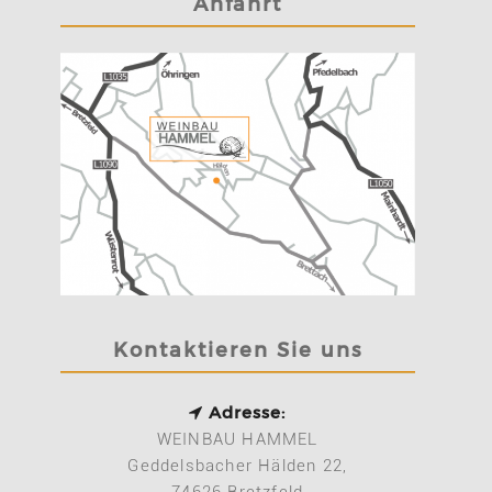
Anfahrt
Kontaktieren Sie uns
Adresse:
WEINBAU HAMMEL
Geddelsbacher Hälden 22,
74626 Bretzfeld