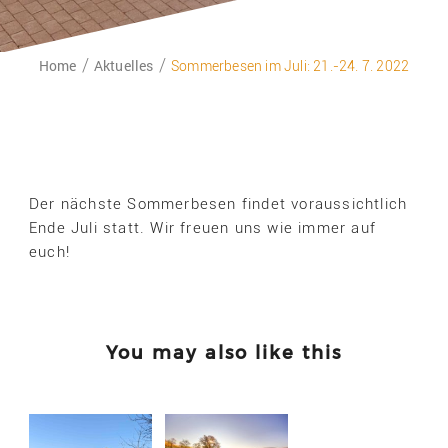
Home
Aktuelles
Sommerbesen im Juli: 21.-24. 7. 2022
Der nächste Sommerbesen findet voraussichtlich
Ende Juli statt. Wir freuen uns wie immer auf
euch!
You may also like this