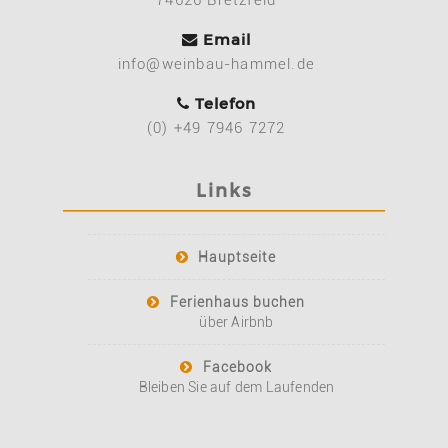
Email
info@weinbau-hammel.de
Telefon
(0) +49 7946 7272
Links
Hauptseite
Ferienhaus buchen
über Airbnb
Facebook
Bleiben Sie auf dem Laufenden