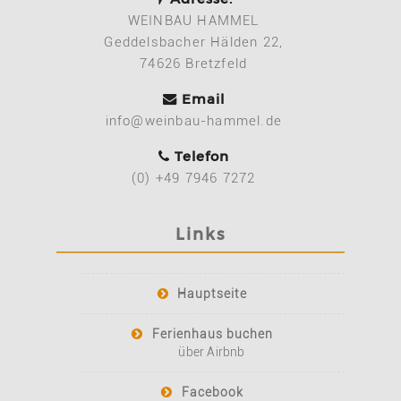
WEINBAU HAMMEL
Geddelsbacher Hälden 22,
74626 Bretzfeld
Email
info@weinbau-hammel.de
Telefon
(0) +49 7946 7272
Links
Hauptseite
Ferienhaus buchen
über Airbnb
Facebook