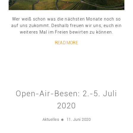
Wer weiß schon was die nächsten Monate noch so
auf uns zukommt. Deshalb freuen wir uns, euch ein
weiteres Mal im Freien bewirten zu können.
READ MORE
Open-Air-Besen: 2.-5. Juli
2020
Aktuelles
11. Juni 2020