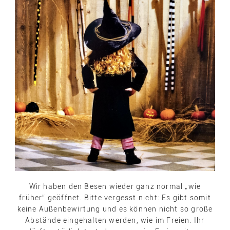
Wir haben den Besen wieder ganz normal „wie
früher“ geöffnet. Bitte vergesst nicht: Es gibt somit
keine Außenbewirtung und es können nicht so große
Abstände eingehalten werden, wie im Freien. Ihr