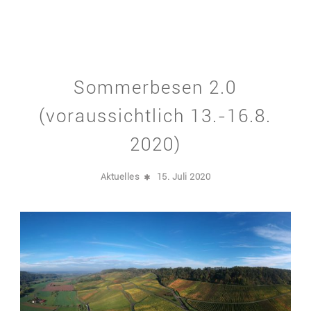
Sommerbesen 2.0
(voraussichtlich 13.-16.8.
2020)
Aktuelles
15. Juli 2020