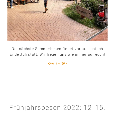
Der nächste Sommerbesen findet voraussichtlich
Ende Juli statt. Wir freuen uns wie immer auf euch!
READ MORE
Frühjahrsbesen 2022: 12-15.