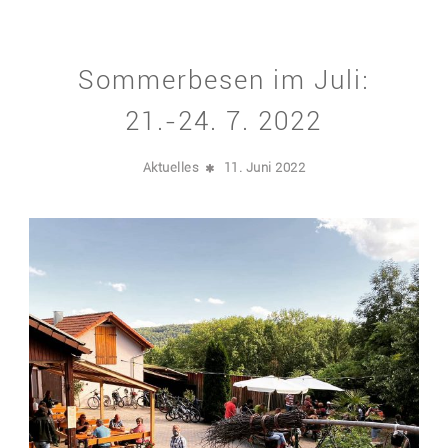
Sommerbesen im Juli:
21.-24. 7. 2022
Aktuelles
11. Juni 2022