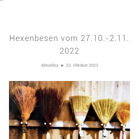
Hexenbesen vom 27.10.-2.11.
2022
Aktuelles
22. Oktober 2022