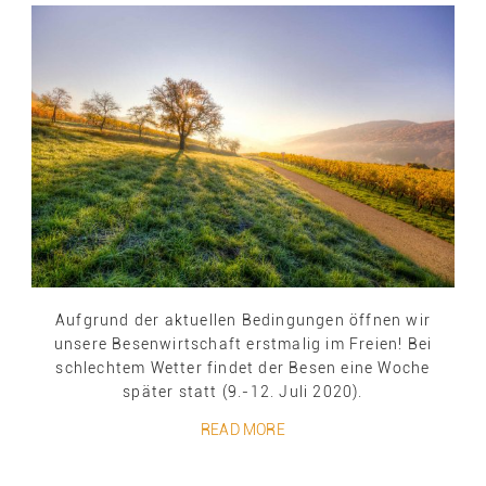
Aufgrund der aktuellen Bedingungen öffnen wir
unsere Besenwirtschaft erstmalig im Freien! Bei
schlechtem Wetter findet der Besen eine Woche
später statt (9.-12. Juli 2020).
READ MORE