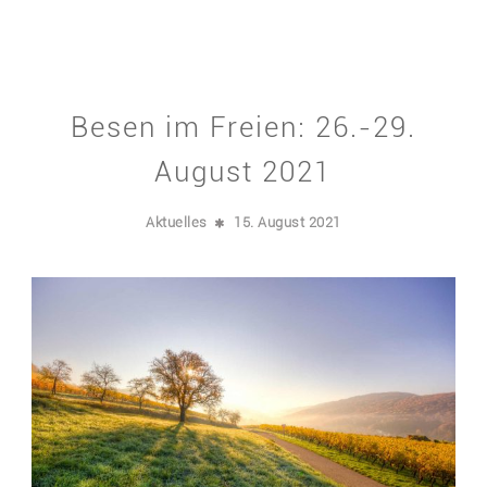
Besen im Freien: 26.-29.
August 2021
Aktuelles
15. August 2021