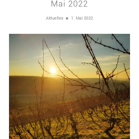
Mai 2022
Aktuelles
1. Mai 2022