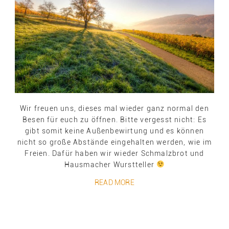
Wir freuen uns, dieses mal wieder ganz normal den
Besen für euch zu öffnen. Bitte vergesst nicht: Es
gibt somit keine Außenbewirtung und es können
nicht so große Abstände eingehalten werden, wie im
Freien. Dafür haben wir wieder Schmalzbrot und
Hausmacher Wurstteller
READ MORE