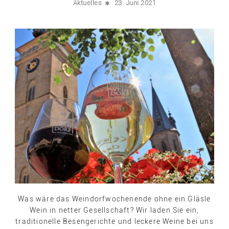
Aktuelles
23. Juni 2021
Was wäre das Weindorfwochenende ohne ein Gläsle
Wein in netter Gesellschaft? Wir laden Sie ein,
traditionelle Besengerichte und leckere Weine bei uns