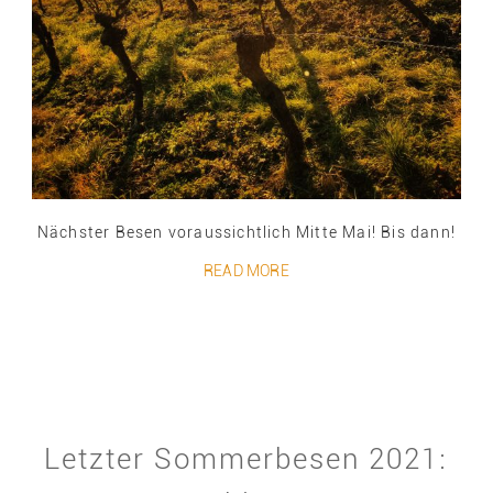
Nächster Besen voraussichtlich Mitte Mai! Bis dann!
READ MORE
Letzter Sommerbesen 2021: