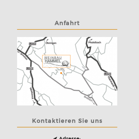
Anfahrt
Kontaktieren Sie uns
Adresse: