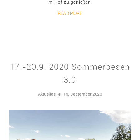
im Hof zu genießen.
READ MORE
17.-20.9. 2020 Sommerbesen
3.0
Aktuelles
13. September 2020