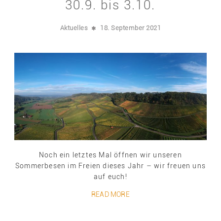
30.9. bis 3.10.
Aktuelles
18. September 2021
Noch ein letztes Mal öffnen wir unseren
Sommerbesen im Freien dieses Jahr – wir freuen uns
auf euch!
READ MORE