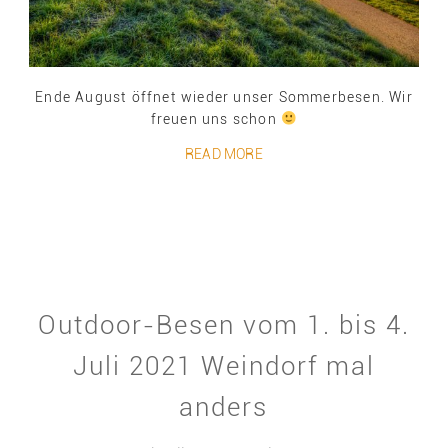
Ende August öffnet wieder unser Sommerbesen. Wir
freuen uns schon
READ MORE
Outdoor-Besen vom 1. bis 4.
Juli 2021 Weindorf mal
anders