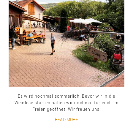
Es wird nochmal sommerlich! Bevor wir in die
Weinlese starten haben wir nochmal für euch im
Freien geöffnet. Wir freuen uns!
READ MORE