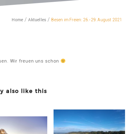
Home
Aktuelles
Besen im Freien: 26.-29. August 2021
sen. Wir freuen uns schon
 also like this