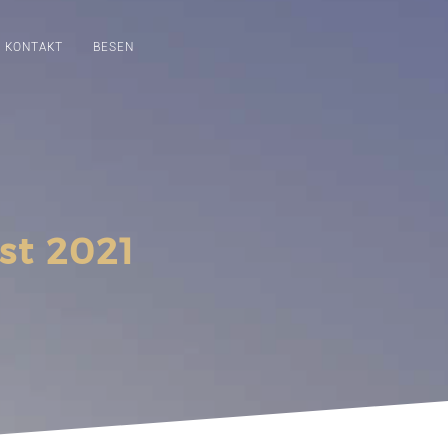
KONTAKT
BESEN
st 2021