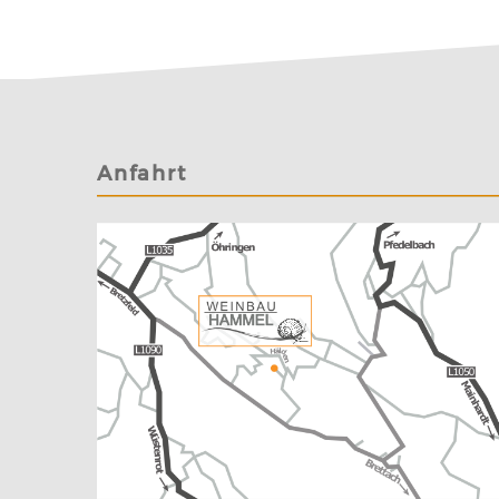
Anfahrt