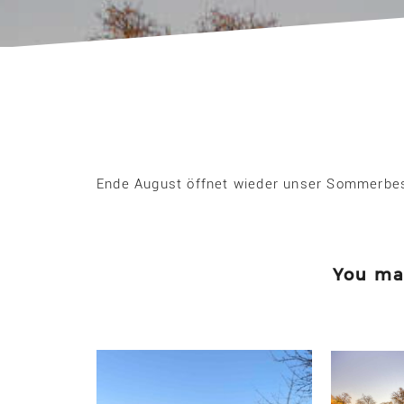
Ende August öffnet wieder unser Sommerbe
You may