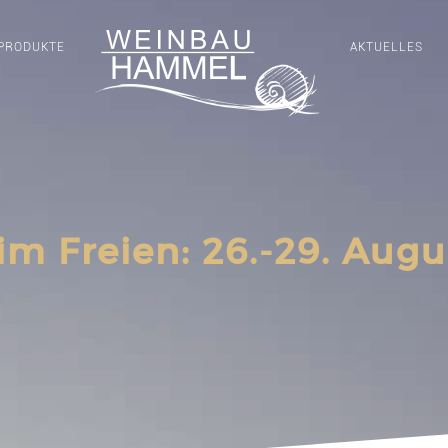
PRODUKTE
AKTUELLES
im Freien: 26.-29. Augu