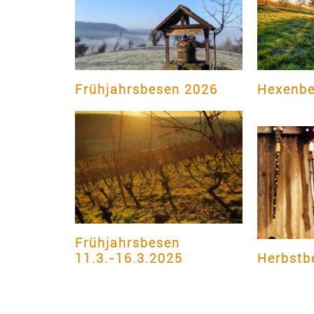
Frühjahrsbesen 2026
Hexenbe
Frühjahrsbesen
11.3.-16.3.2025
Herbstb